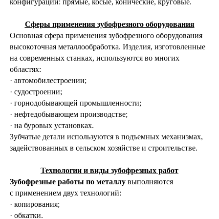
конфигурации: прямые, косые, конические, круговые.
Сферы применения зубофрезного оборудования
Основная сфера применения зубофрезного оборудования
высокоточная металлообработка. Изделия, изготовленные
на современных станках, используются во многих
областях:
· автомобилестроении;
· судостроении;
· горнодобывающей промышленности;
· нефтедобывающем производстве;
· на буровых установках.
Зубчатые детали используются в подъемных механизмах,
задействованных в сельском хозяйстве и строительстве.
Технологии и виды зубофрезных работ
Зубофрезные работы по металлу
выполняются
с применением двух технологий:
· копирования;
· обкатки.