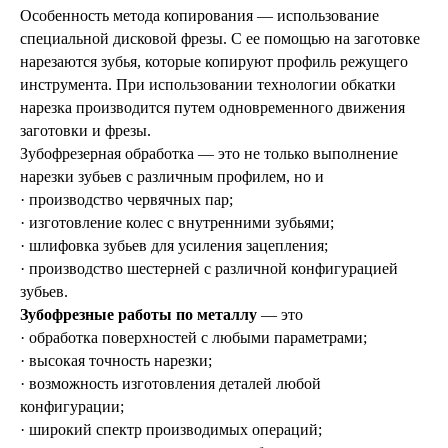
Особенность метода копирования — использование
специальной дисковой фрезы. С ее помощью на заготовке
нарезаются зубья, которые копируют профиль режущего
инструмента. При использовании технологии обкатки
нарезка производится путем одновременного движения
заготовки и фрезы.
Зубофрезерная обработка — это не только выполнение
нарезки зубьев с различным профилем, но и
· производство червячных пар;
· изготовление колес с внутренними зубьями;
· шлифовка зубьев для усиления зацепления;
· производство шестерней с различной конфигурацией
зубьев.
Зубофрезные работы по металлу
— это
· обработка поверхностей с любыми параметрами;
· высокая точность нарезки;
· возможность изготовления деталей любой
конфигурации;
· широкий спектр производимых операций;