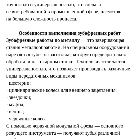
точностью и универсальностью, что сделало
ее востребованной в промышленной сфере, несмотря
на большую сложность процесса.
Особенности выполнения зубофрезных работ
Зубофрезные работы по металлу
— это завершающая
стадия металлообработки. На специальном оборудовании
нарезаются зубья на заготовке, которую предварительно
обработали на токарном станке. Технология отличается
универсальностью, что позволяет производить различные
виды передаточных механизмов:
· шестерни;
· цилиндрические колеса для внешнего зацепления;
· звездочки;
· муфты;
· венцы;
· червячные колеса.
С помощью червячной модульной фрезы — основного
режущего инструмента — получают зубья различной