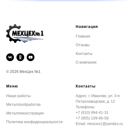
Навигация
Главная
Отзывы
Контакты
О компании
© 2026 МехЦех №1
Меню
Контакты
Наши работы
Адрес: г. Иваново, ул. 3-я
Петрозаводская, д. 12
Металлообработка
Телефоны:
+7 (910) 994-41-31
Металлоконструкции
+7 (905) 109-66-58
Политика конфиденциальности
Email:
mexcex1@yandex.ru