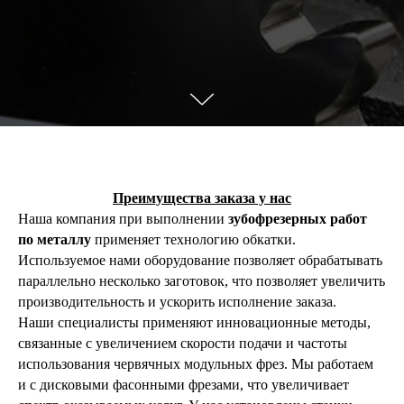
Преимущества заказа у нас
Наша компания при выполнении
зубофрезерных работ
по металлу
применяет технологию обкатки.
Используемое нами оборудование позволяет обрабатывать
параллельно несколько заготовок, что позволяет увеличить
производительность и ускорить исполнение заказа.
Наши специалисты применяют инновационные методы,
связанные с увеличением скорости подачи и частоты
использования червячных модульных фрез. Мы работаем
и с дисковыми фасонными фрезами, что увеличивает