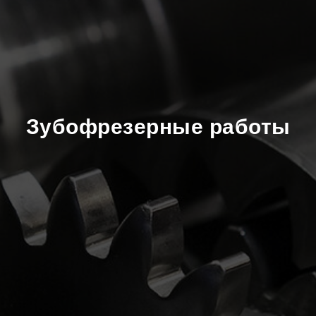
Зубофрезерные работы