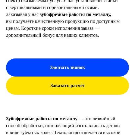
спектр оказываемых услуг. У нас установлены станки
с вертикальными и горизонтальными осями.
Заказывая у нас
зубофрезные работы по металлу,
вы получаете качественную продукцию по доступным
ценам. Короткие сроки исполнения заказа —
дополнительный бонус для наших клиентов.
Заказать звонок
Заказать расчёт
Зубофрезные работы по металлу
— это лезвийный
способ обработки, позволяющий изготавливать детали
в виде зубчатых колес. Технология отличается высокой