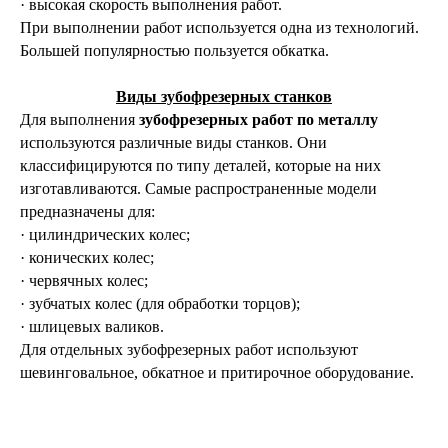
· высокая скорость выполнения работ.
При выполнении работ используется одна из технологий.
Большей популярностью пользуется обкатка.
Виды зубофрезерных станков
Для выполнения
зубофрезерных работ по металлу
используются различные виды станков. Они
классифицируются по типу деталей, которые на них
изготавливаются. Самые распространенные модели
предназначены для:
· цилиндрических колес;
· конических колес;
· червячных колес;
· зубчатых колес (для обработки торцов);
· шлицевых валиков.
Для отдельных зубофрезерных работ используют
шевинговальное, обкатное и притирочное оборудование.