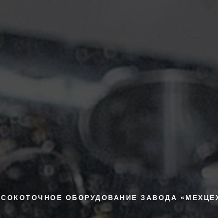
СОКОТОЧНОЕ ОБОРУДОВАНИЕ ЗАВОДА «МЕХЦЕ