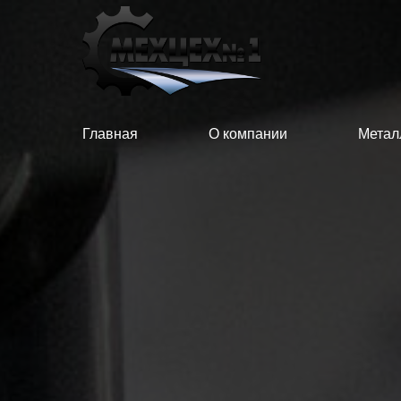
Главная
О компании
Метал