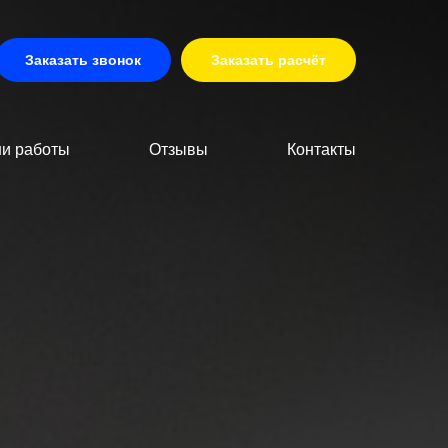
Заказать звонок
Заказать расчёт
и работы
Отзывы
Контакты